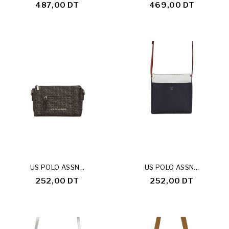
487,00 DT
469,00 DT
US POLO ASSN...
US POLO ASSN...
252,00 DT
252,00 DT