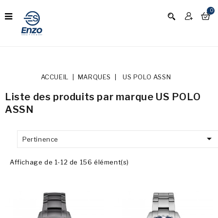
0
ACCUEIL
MARQUES
US POLO ASSN
Liste des produits par marque US POLO
ASSN

Pertinence
Affichage de 1-12 de 156 élément(s)