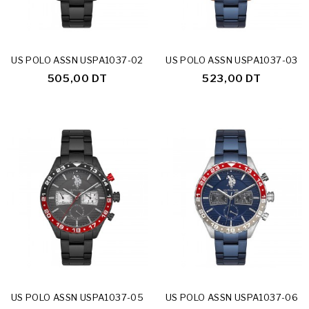
Rupture De Stock
US POLO ASSN USPA1037-02
US POLO ASSN USPA1037-03
505,00 DT
523,00 DT
Rupture De Stock
US POLO ASSN USPA1037-05
US POLO ASSN USPA1037-06