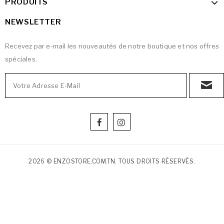
PRODUITS
NEWSLETTER
Recevez par e-mail les nouveautés de notre boutique et nos offres
spéciales.
2026 © ENZOSTORE.COM.TN. TOUS DROITS RÉSERVÉS.