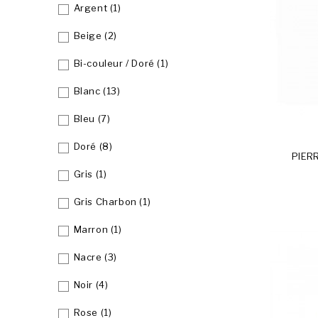
Argent
(1)
Beige
(2)
Bi-couleur / Doré
(1)
Blanc
(13)
Bleu
(7)
Doré
(8)
PIER
Gris
(1)
Gris Charbon
(1)
Marron
(1)
Nacre
(3)
Noir
(4)
Rose
(1)