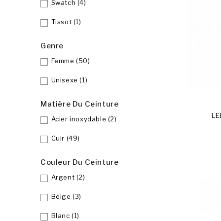
Swatch
(4)
Tissot
(1)
Genre
Femme
(50)
Unisexe
(1)
Matière Du Ceinture
LE
Acier inoxydable
(2)
Cuir
(49)
Couleur Du Ceinture
Argent
(2)
Beige
(3)
Blanc
(1)