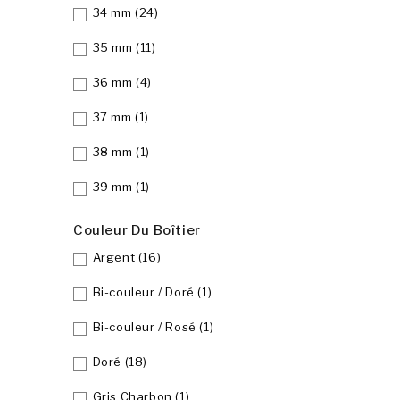
34 mm
(24)
35 mm
(11)
36 mm
(4)
37 mm
(1)
38 mm
(1)
39 mm
(1)
Couleur Du Boîtier
Argent
(16)
Bi-couleur / Doré
(1)
Bi-couleur / Rosé
(1)
Doré
(18)
Gris Charbon
(1)