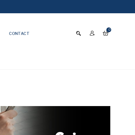
0
CONTACT