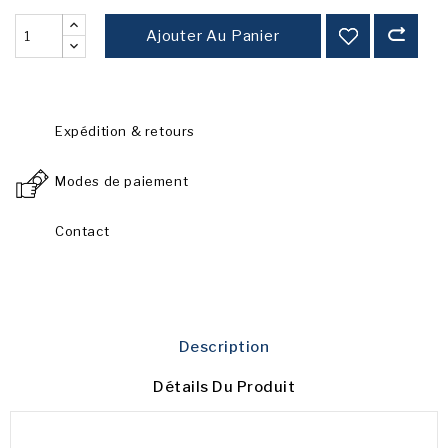
Ajouter Au Panier
Expédition & retours
Modes de paiement
Contact
Description
Détails Du Produit