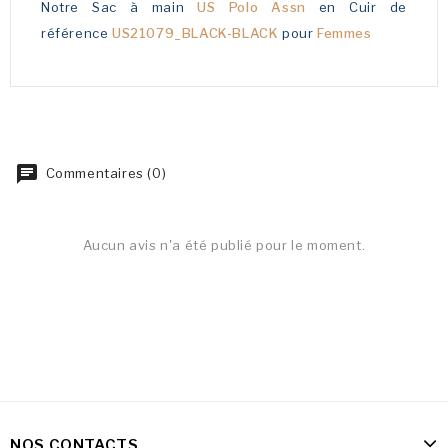
Notre Sac à main
US Polo Assn
en Cuir de
référence
US21079_BLACK-BLACK
pour
Femmes
Commentaires (0)
Aucun avis n'a été publié pour le moment.
NOS CONTACTS