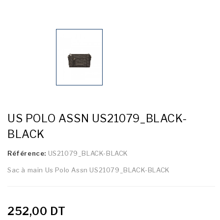
US POLO ASSN US21079_BLACK-
BLACK
Référence:
US21079_BLACK-BLACK
Sac à main Us Polo Assn US21079_BLACK-BLACK
252,00 DT