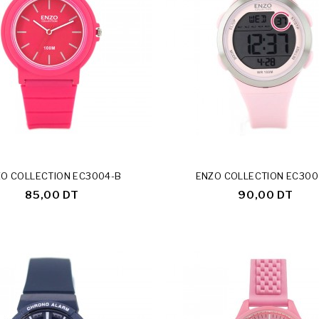
O COLLECTION EC3004-B
ENZO COLLECTION EC300
85,00 DT
90,00 DT