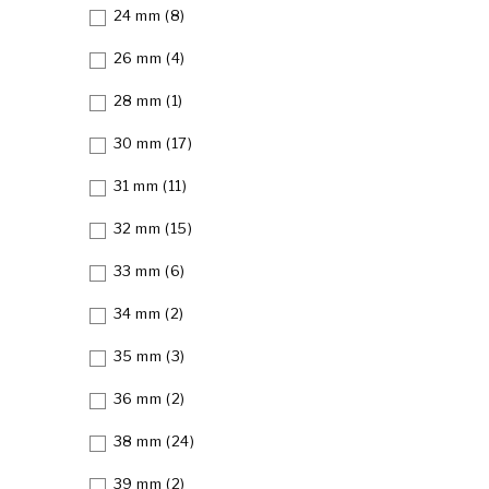
24 mm
(8)
26 mm
(4)
28 mm
(1)
30 mm
(17)
31 mm
(11)
32 mm
(15)
33 mm
(6)
34 mm
(2)
35 mm
(3)
36 mm
(2)
38 mm
(24)
39 mm
(2)