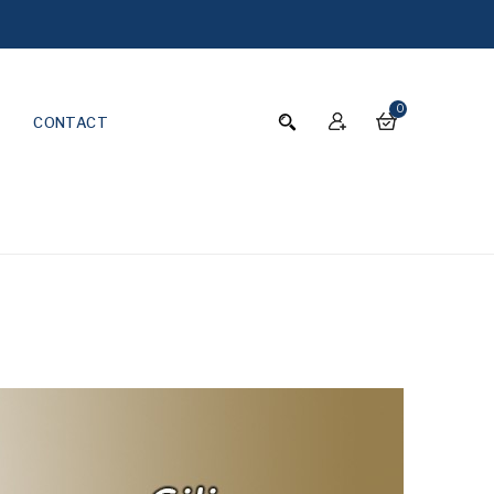
0
CONTACT