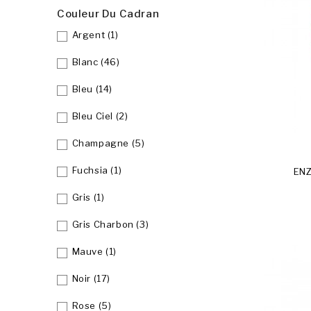
Couleur Du Cadran
Argent
(1)
Blanc
(46)
Bleu
(14)
Bleu Ciel
(2)
Champagne
(5)
Fuchsia
(1)
ENZ
Gris
(1)
Gris Charbon
(3)
Mauve
(1)
Noir
(17)
Rose
(5)