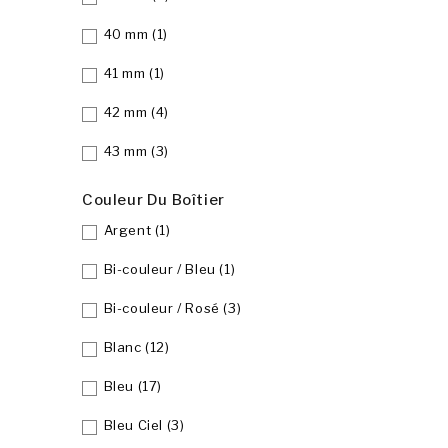
40 mm
(1)
41 mm
(1)
42 mm
(4)
43 mm
(3)
Couleur Du Boîtier
Argent
(1)
Bi-couleur / Bleu
(1)
Bi-couleur / Rosé
(3)
Blanc
(12)
Bleu
(17)
Bleu Ciel
(3)