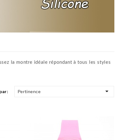
ssez la montre idéale répondant à tous les styles

par:
Pertinence