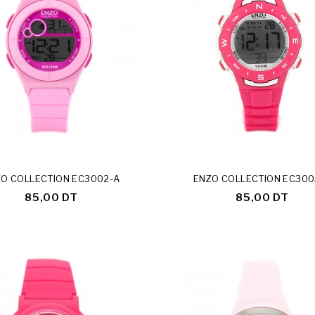
O COLLECTION EC3002-A
ENZO COLLECTION EC300
85,00 DT
85,00 DT