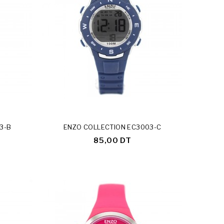
3-B
ENZO COLLECTION EC3003-C
85,00 DT