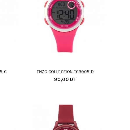
5-C
ENZO COLLECTION EC3005-D
90,00 DT