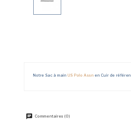
Notre Sac à main
US Polo Assn
en Cuir de référe
Commentaires (0)