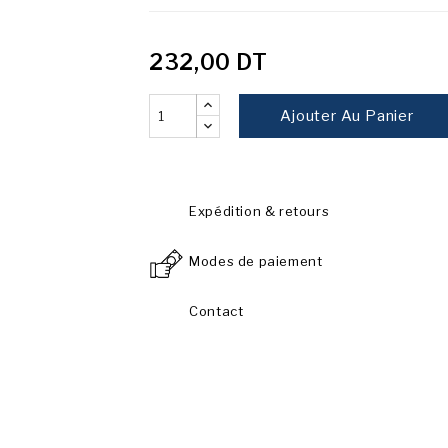
232,00 DT
Ajouter Au Panier
Expédition & retours
Modes de paiement
Contact