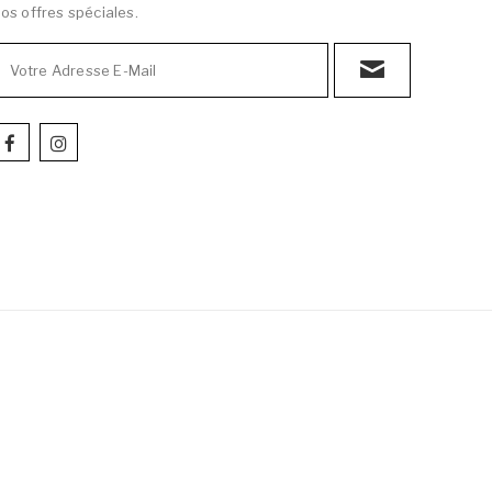
os offres spéciales.