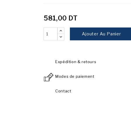
581,00 DT
Ajouter Au Panier
Expédition & retours
Modes de paiement
Contact