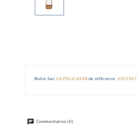
Notre Sac
US POLO ASSN
de référence
US23567
Commentaires (0)