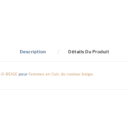
Description
Détails Du Produit
-D-BEIGE
pour
Femmes en
Cuir,
du couleur
beige.