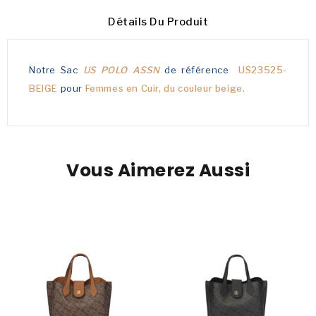
Détails Du Produit
Notre Sac
US POLO ASSN
de référence
US23525-
BEIGE
pour
Femmes en
Cuir,
du couleur
beige.
Vous Aimerez Aussi