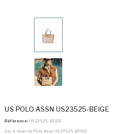
US POLO ASSN US23525-BEIGE
Référence:
US23525-BEIGE
Sac à main Us Polo Assn US23525-BEIGE