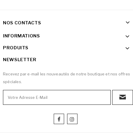
NOS CONTACTS
INFORMATIONS
PRODUITS
NEWSLETTER
Recevez par e-mail les nouveautés de notre boutique et nos offres
spéciales.