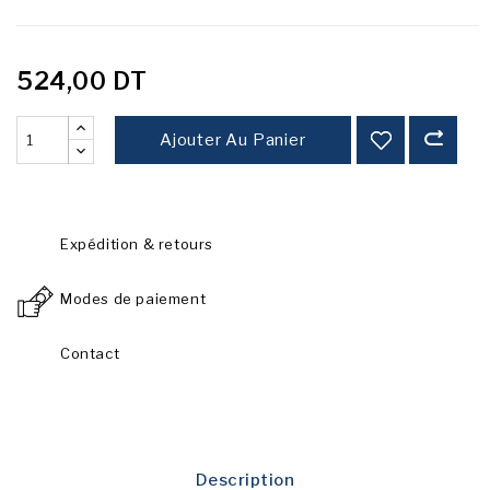
524,00 DT
Ajouter Au Panier
Expédition & retours
Modes de paiement
Contact
Description