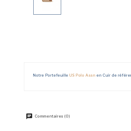
Notre Portefeuille
US Polo Assn
en Cuir de référ
Commentaires (0)