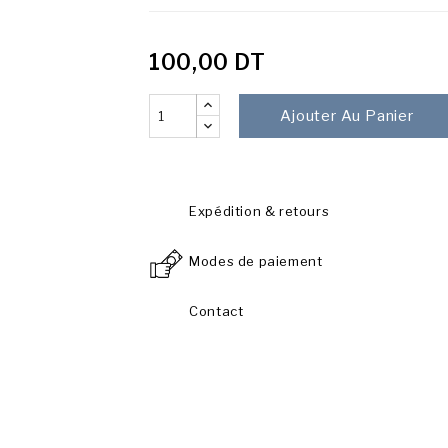
100,00 DT
Ajouter Au Panier
Expédition & retours
Modes de paiement
Contact