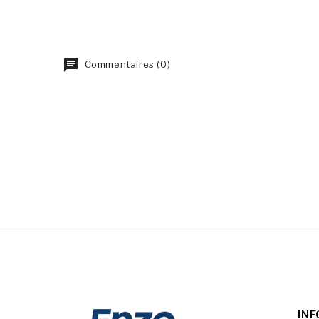
Commentaires (0)
IN