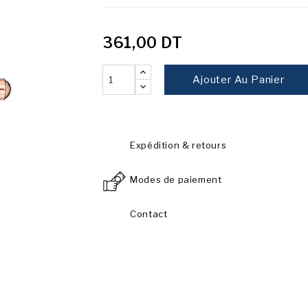
361,00 DT
Ajouter Au Panier
Expédition & retours
Modes de paiement
Contact