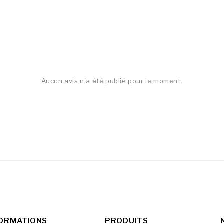
Aucun avis n'a été publié pour le moment.
FORMATIONS
PRODUITS