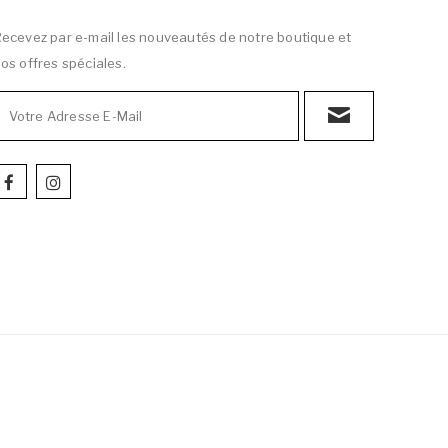
ecevez par e-mail les nouveautés de notre boutique et
os offres spéciales.