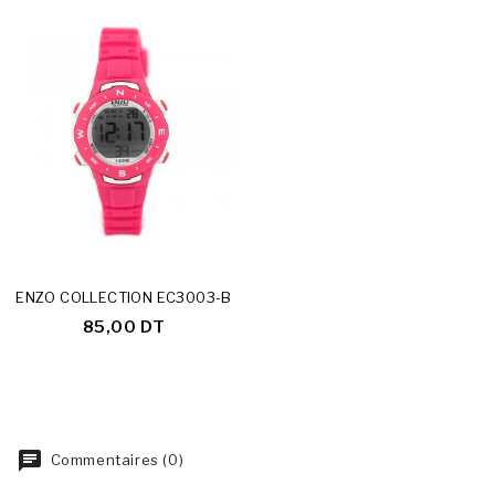
ENZO COLLECTION EC3003-B
85,00 DT
Commentaires (0)