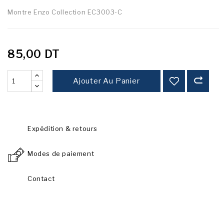
Montre Enzo Collection EC3003-C
85,00 DT
Ajouter Au Panier
Expédition & retours
Modes de paiement
Contact