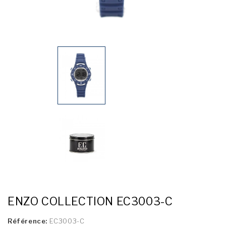
ENZO COLLECTION EC3003-C
Référence:
EC3003-C