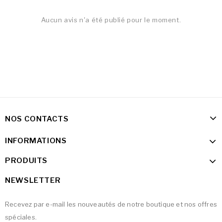
Aucun avis n'a été publié pour le moment.
NOS CONTACTS
INFORMATIONS
PRODUITS
NEWSLETTER
Recevez par e-mail les nouveautés de notre boutique et nos offres
spéciales.