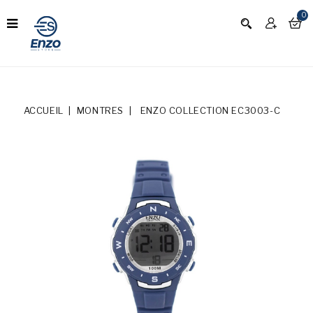
0
ACCUEIL
MONTRES
ENZO COLLECTION EC3003-C