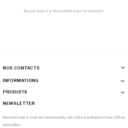
Aucun avis n'a été publié pour le moment.
NOS CONTACTS
INFORMATIONS
PRODUITS
NEWSLETTER
Recevez par e-mail les nouveautés de notre boutique et nos offres
spéciales.