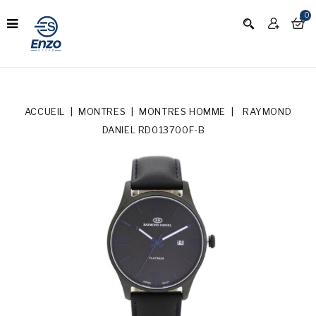
0
ACCUEIL
MONTRES
MONTRES HOMME
RAYMOND
DANIEL RD013700F-B