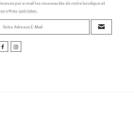
ecevez par e-mail les nouveautés de notre boutique et
os offres spéciales.