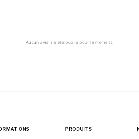
Aucun avis n'a été publié pour le moment.
FORMATIONS
PRODUITS