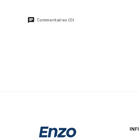
Commentaires (0)
IN