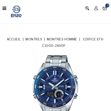
0
ACCUEIL
MONTRES
MONTRES HOMME
EDIFICE EFV-
C100D-2AVDF