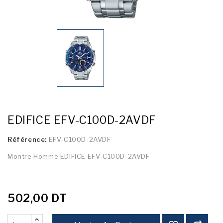
EDIFICE EFV-C100D-2AVDF
Référence:
EFV-C100D-2AVDF
Montre Homme EDIFICE EFV-C100D-2AVDF
502,00 DT