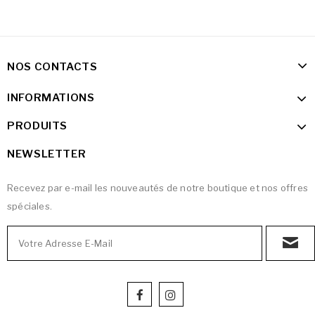
NOS CONTACTS
INFORMATIONS
PRODUITS
NEWSLETTER
Recevez par e-mail les nouveautés de notre boutique et nos offres
spéciales.