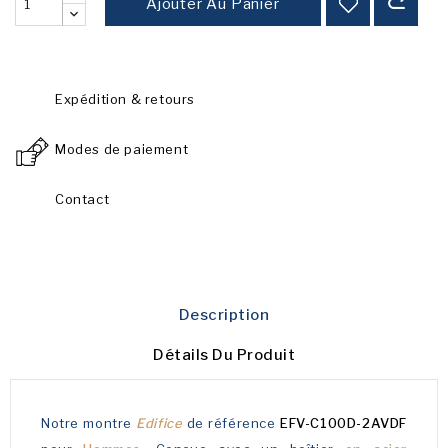
Ajouter Au Panier
Expédition & retours
Modes de paiement
Contact
Description
Détails Du Produit
Notre montre
Edifice
de référence
EFV-C100D-2AVDF