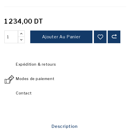
1 234,00 DT
Ajouter Au Panier
Expédition & retours
Modes de paiement
Contact
Description