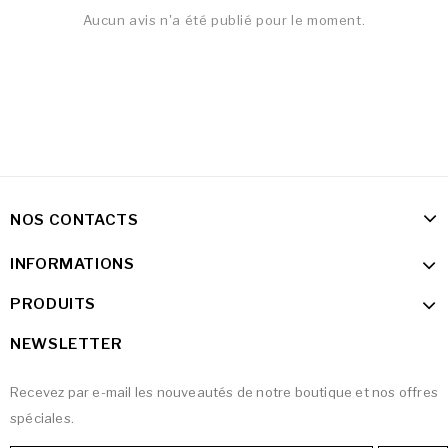
Aucun avis n'a été publié pour le moment.
NOS CONTACTS
INFORMATIONS
PRODUITS
NEWSLETTER
Recevez par e-mail les nouveautés de notre boutique et nos offres
spéciales.