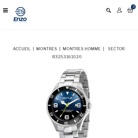
0
ACCUEIL
MONTRES
MONTRES HOMME
SECTOR
R3253161020