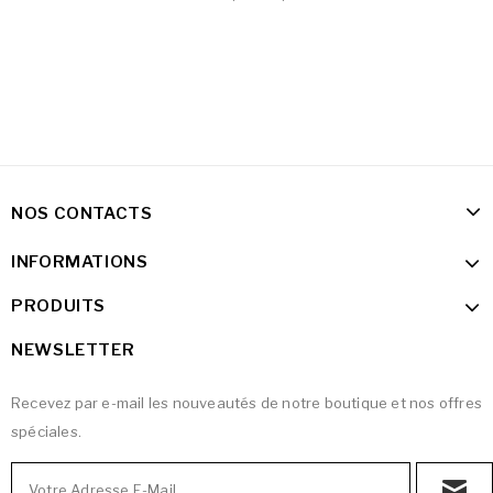
NOS CONTACTS
INFORMATIONS
PRODUITS
NEWSLETTER
Recevez par e-mail les nouveautés de notre boutique et nos offres
spéciales.