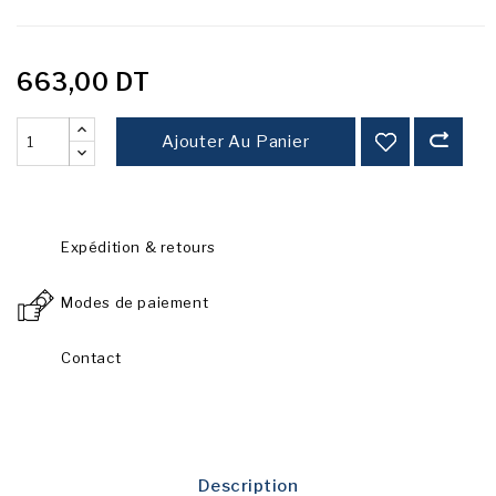
663,00 DT
Ajouter Au Panier
Expédition & retours
Modes de paiement
Contact
Description