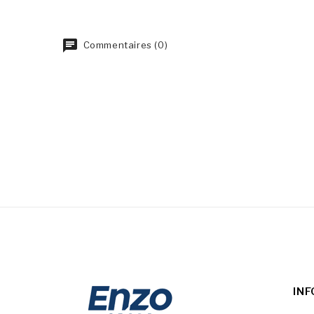
Commentaires (0)
IN