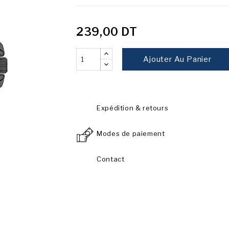
239,00 DT
Ajouter Au Panier
Expédition & retours
Modes de paiement
Contact