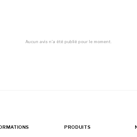
Aucun avis n'a été publié pour le moment.
FORMATIONS
PRODUITS