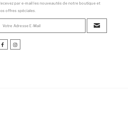
ecevez par e-mail les nouveautés de notre boutique et
os offres spéciales.