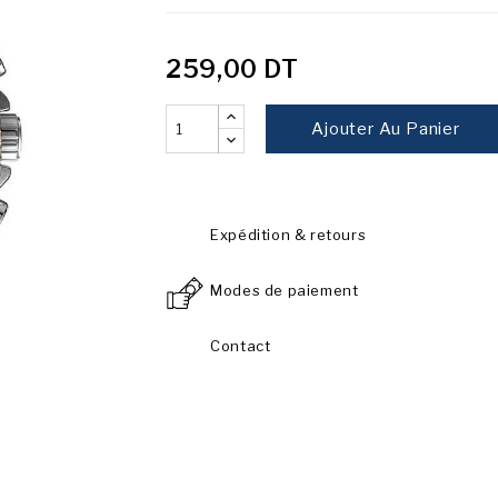
259,00 DT
Ajouter Au Panier
Expédition & retours
Modes de paiement
Contact