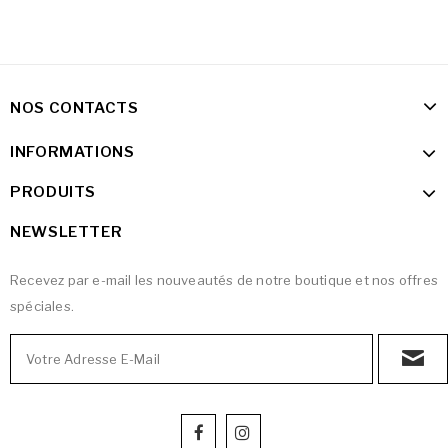
NOS CONTACTS
INFORMATIONS
PRODUITS
NEWSLETTER
Recevez par e-mail les nouveautés de notre boutique et nos offres
spéciales.