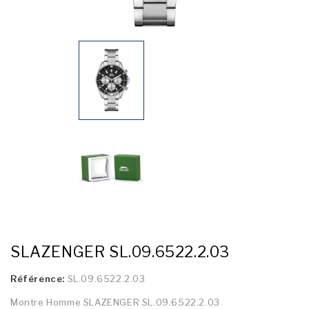
SLAZENGER SL.09.6522.2.03
Référence:
SL.09.6522.2.03
Montre Homme SLAZENGER SL.09.6522.2.03