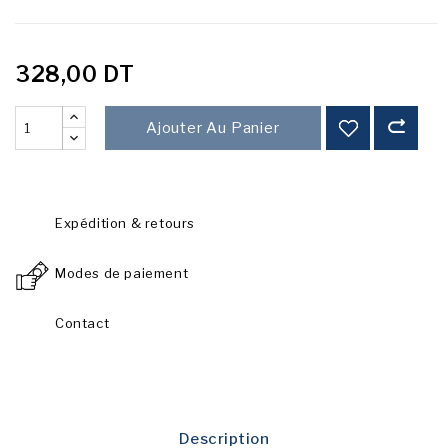
328,00 DT
Ajouter Au Panier
Expédition & retours
Modes de paiement
Contact
Description