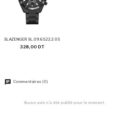
SLAZENGER SL.09.6522.2.05
328,00 DT
Commentaires (0)
Aucun avis n'a été publié pour le moment.