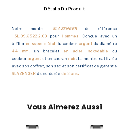
Détails Du Produit
Notre montre
SLAZENGER
de référence
SL.09.6522.2.03
pour
Hommes,
Conçue avec un
boîtier
en super métal
du couleur
argent
du diamètre
44 mm
, un bracelet
en acier inoxydable
du
couleur
argent
et un cadran
noir
. La montre est livrée
avec son coffret, son sac et son certificat de garantie
SLAZENGER
d'une durée
de 2 ans.
Vous Aimerez Aussi