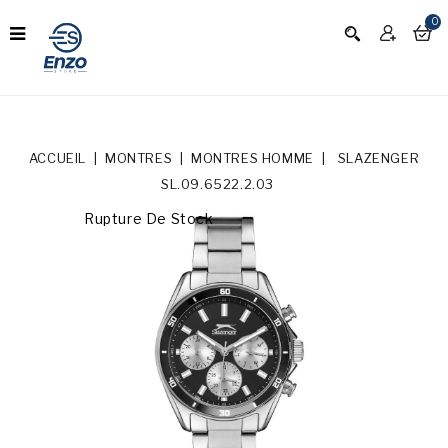
0
ACCUEIL
MONTRES
MONTRES HOMME
SLAZENGER
SL.09.6522.2.03
Rupture De Stock