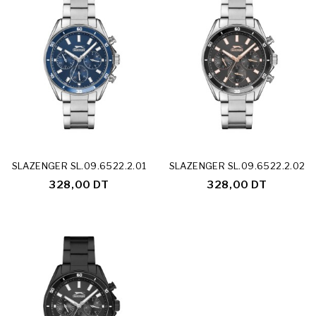
SLAZENGER SL.09.6522.2.01
SLAZENGER SL.09.6522.2.02
328,00 DT
328,00 DT