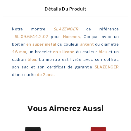
Détails Du Produit
Notre montre
SLAZENGER
de référence
SL.09.6514.2.02
pour
Hommes,
Conçue avec un
boîtier
en super métal
du couleur
argent
du diamètre
46 mm
, un bracelet
en silicone
du couleur
bleu
et un
cadran
bleu
. La montre est livrée avec son coffret,
son sac et son certificat de garantie
SLAZENGER
d'une durée
de 2 ans.
Vous Aimerez Aussi