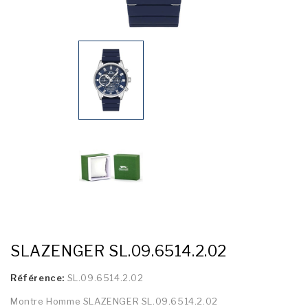
SLAZENGER SL.09.6514.2.02
Référence:
SL.09.6514.2.02
Montre Homme SLAZENGER SL.09.6514.2.02