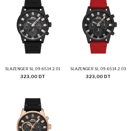
SLAZENGER SL.09.6514.2.01
SLAZENGER SL.09.6514.2.03
323,00 DT
323,00 DT