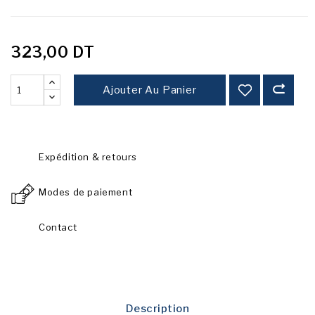
323,00 DT
Ajouter Au Panier
Expédition & retours
Modes de paiement
Contact
Description