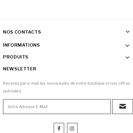
NOS CONTACTS
INFORMATIONS
PRODUITS
NEWSLETTER
Recevez par e-mail les nouveautés de notre boutique et nos offres
spéciales.