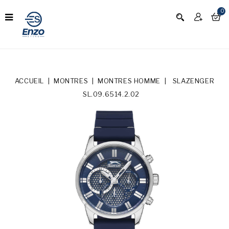
0
ACCUEIL
MONTRES
MONTRES HOMME
SLAZENGER
SL.09.6514.2.02