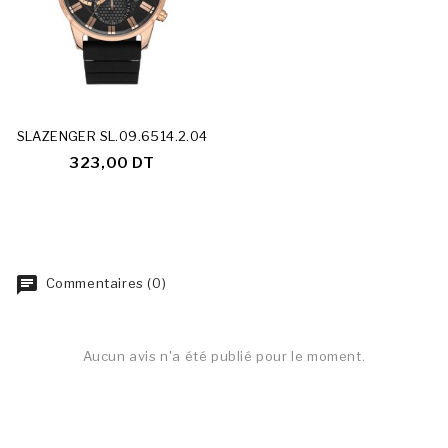
SLAZENGER SL.09.6514.2.04
323,00 DT
Commentaires (0)
Aucun avis n'a été publié pour le moment.