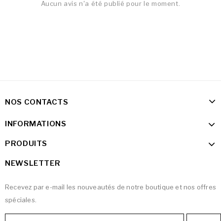
Aucun avis n'a été publié pour le moment.
NOS CONTACTS
INFORMATIONS
PRODUITS
NEWSLETTER
Recevez par e-mail les nouveautés de notre boutique et nos offres
spéciales.