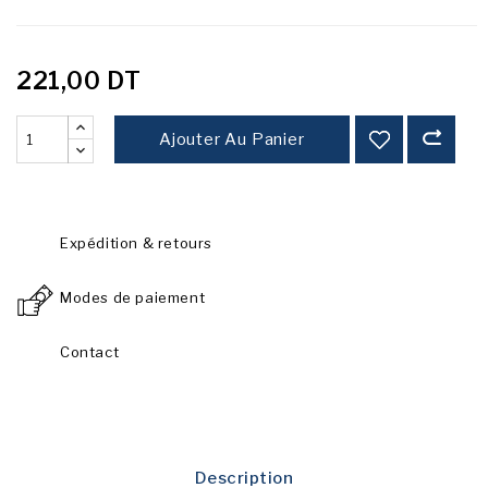
221,00 DT
Ajouter Au Panier
Expédition & retours
Modes de paiement
Contact
Description