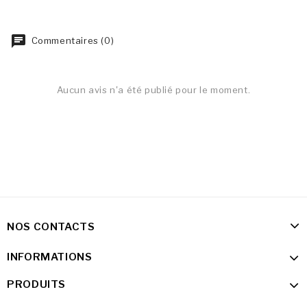
Commentaires (0)
Aucun avis n'a été publié pour le moment.
NOS CONTACTS
INFORMATIONS
PRODUITS