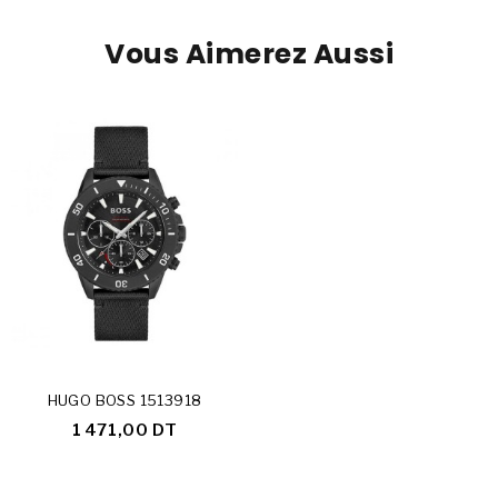
Vous Aimerez Aussi
HUGO BOSS 1513918
1 471,00 DT