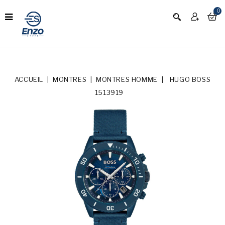
0
ACCUEIL
MONTRES
MONTRES HOMME
HUGO BOSS
1513919