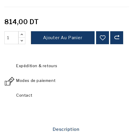
814,00 DT
Ajouter Au Panier
Expédition & retours
Modes de paiement
Contact
Description