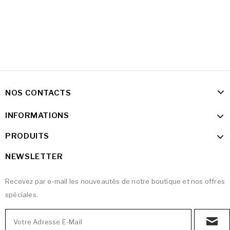
NOS CONTACTS
INFORMATIONS
PRODUITS
NEWSLETTER
Recevez par e-mail les nouveautés de notre boutique et nos offres
spéciales.