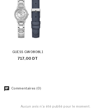
GUESS GW0808L1
717,00 DT
Commentaires (0)
Aucun avis n'a été publié pour le moment.