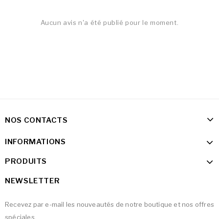
Aucun avis n'a été publié pour le moment.
NOS CONTACTS
INFORMATIONS
PRODUITS
NEWSLETTER
Recevez par e-mail les nouveautés de notre boutique et nos offres
spéciales.