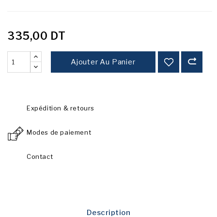
335,00 DT
Ajouter Au Panier
Expédition & retours
Modes de paiement
Contact
Description