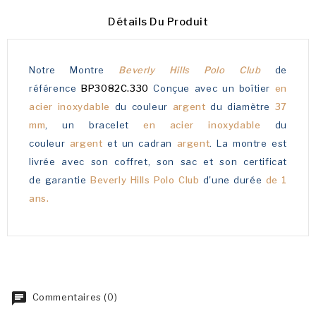
Détails Du Produit
Notre Montre
Beverly Hills Polo Club
de
référence
BP3082C.330
Conçue avec un boîtier
en
acier inoxydable
du couleur
argent
du diamètre
37
mm
, un bracelet
en acier inoxydable
du
couleur
argent
et un cadran
argent
. La montre est
livrée avec son coffret, son sac et son certificat
de garantie
Beverly Hills Polo Club
d'une durée
de 1
ans.
Commentaires (0)