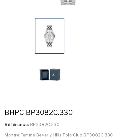
BHPC BP3082C.330
Référence:
BP3082C.330
Montre Femme Beverly Hills Polo Club BP3082C.330