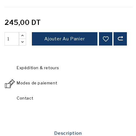
245,00 DT
Ajouter Au Panier
Expédition & retours
Modes de paiement
Contact
Description