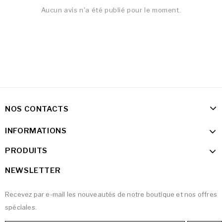
Aucun avis n'a été publié pour le moment.
NOS CONTACTS
INFORMATIONS
PRODUITS
NEWSLETTER
Recevez par e-mail les nouveautés de notre boutique et nos offres
spéciales.