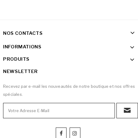
NOS CONTACTS
INFORMATIONS
PRODUITS
NEWSLETTER
Recevez par e-mail les nouveautés de notre boutique et nos offres
spéciales.