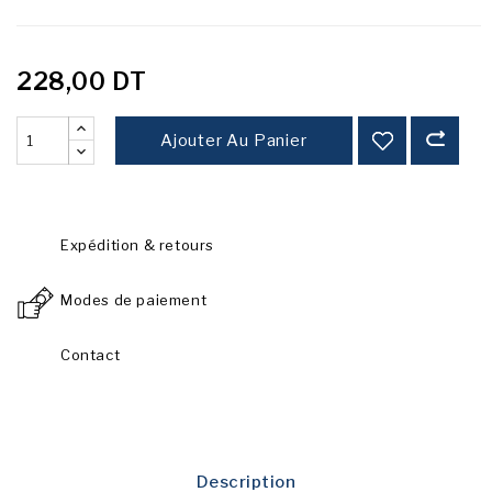
228,00 DT
Ajouter Au Panier
Expédition & retours
Modes de paiement
Contact
Description