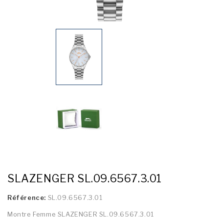
SLAZENGER SL.09.6567.3.01
Référence:
SL.09.6567.3.01
Montre Femme SLAZENGER SL.09.6567.3.01