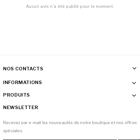
Aucun avis n'a été publié pour le moment.
NOS CONTACTS
INFORMATIONS
PRODUITS
NEWSLETTER
Recevez par e-mail les nouveautés de notre boutique et nos offres
spéciales.