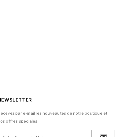
NEWSLETTER
ecevez par e-mail les nouveautés de notre boutique et
os offres spéciales.