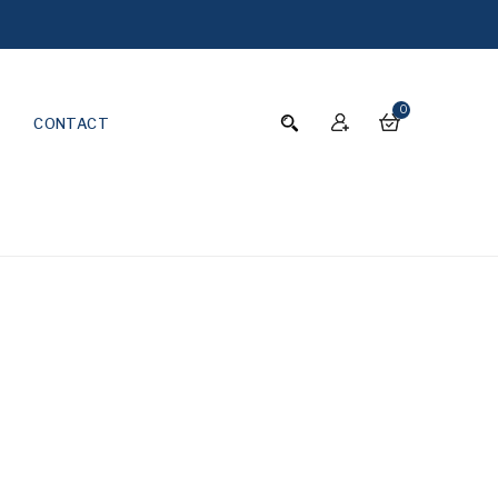
0
CONTACT