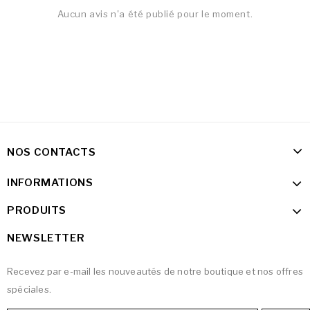
Aucun avis n'a été publié pour le moment.
NOS CONTACTS
INFORMATIONS
PRODUITS
NEWSLETTER
Recevez par e-mail les nouveautés de notre boutique et nos offres
spéciales.