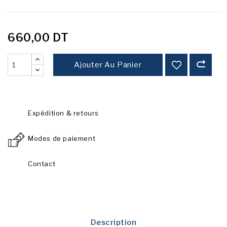
660,00 DT
Ajouter Au Panier
Expédition & retours
Modes de paiement
Contact
Description