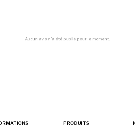
Aucun avis n'a été publié pour le moment.
FORMATIONS
PRODUITS