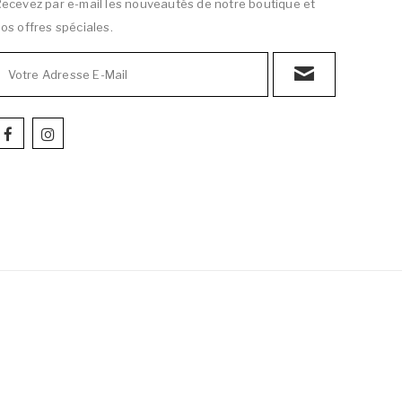
ecevez par e-mail les nouveautés de notre boutique et
os offres spéciales.