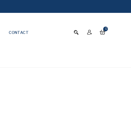
0
CONTACT