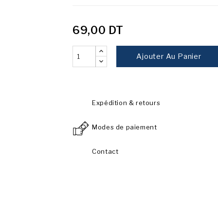
69,00 DT
Ajouter Au Panier
Expédition & retours
Modes de paiement
Contact