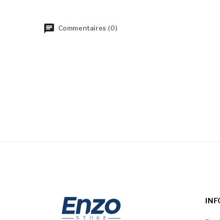
Commentaires (0)
IN