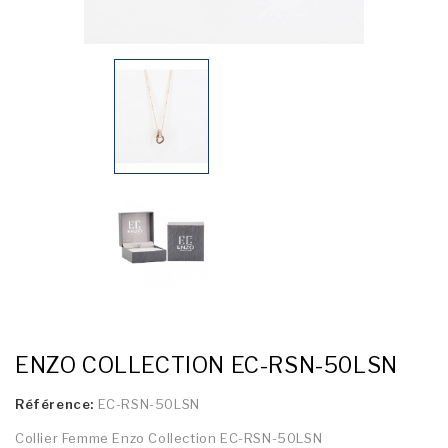
ENZO COLLECTION EC-RSN-50LSN
Référence:
EC-RSN-50LSN
Collier Femme Enzo Collection EC-RSN-50LSN