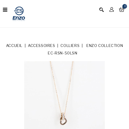
0
ACCUEIL
ACCESSOIRES
COLLIERS
ENZO COLLECTION
EC-RSN-50LSN