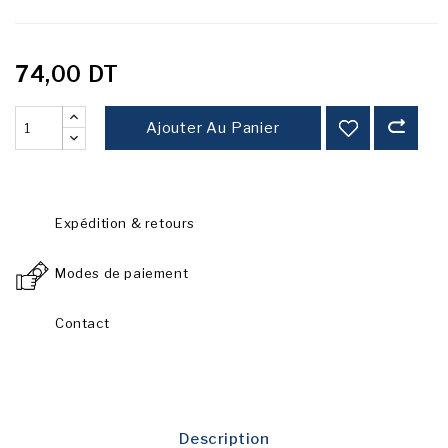
74,00 DT
Ajouter Au Panier
Expédition & retours
Modes de paiement
Contact
Description