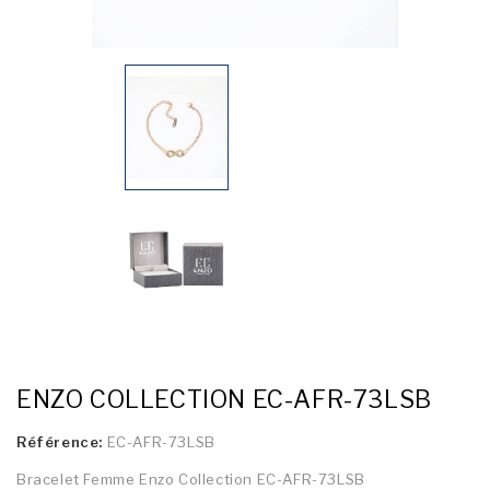
ENZO COLLECTION EC-AFR-73LSB
Référence:
EC-AFR-73LSB
Bracelet Femme Enzo Collection EC-AFR-73LSB