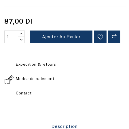
87,00 DT
Ajouter Au Panier
Expédition & retours
Modes de paiement
Contact
Description