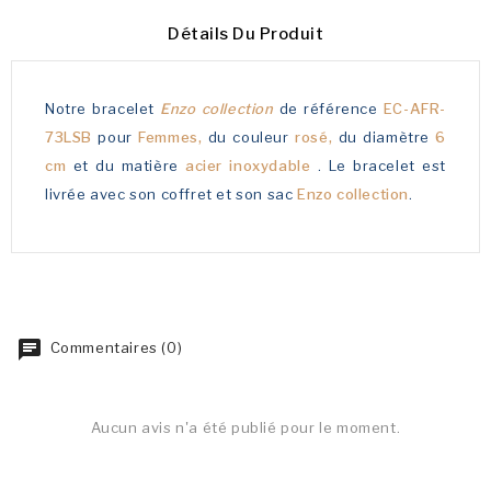
Détails Du Produit
Notre bracelet
Enzo collection
de référence
EC-AFR-
73LSB
pour
Femmes,
du couleur
rosé,
du diamètre
6
cm
et du matière
acier inoxydable
. Le bracelet est
livrée avec son coffret et son sac
Enzo collection
.
Commentaires (0)
Aucun avis n'a été publié pour le moment.