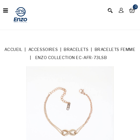
0
ACCUEIL
ACCESSOIRES
BRACELETS
BRACELETS FEMME
ENZO COLLECTION EC-AFR-73LSB