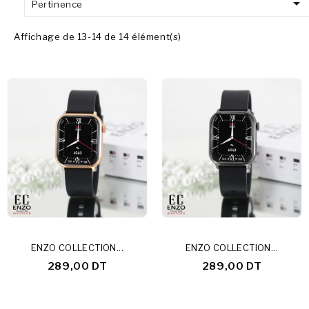

Pertinence
Affichage de 13-14 de 14 élément(s)
ENZO COLLECTION...
ENZO COLLECTION...
289,00 DT
289,00 DT