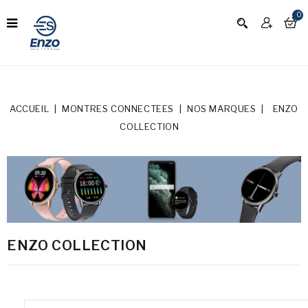
0
ACCUEIL
MONTRES CONNECTEES
NOS MARQUES
ENZO
COLLECTION
ENZO COLLECTION